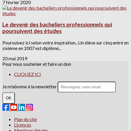
7 février 2020
Le devenir des bacheliers professionnels qui
poursuivent des études
Poursuivez ici selon votre inspiration...Un élève sur cinq entré en
sixième en 2007 est diplômé...
20 mai 2019
Pour nous soutenier et faire un don
CLIQUEZ ICI
Je m'abonne à la newsletter
OK
Plan du site
Licences
Mentions légales