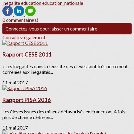
inegalite
education
education_nationale
0 commentaire(s)
Connectez-vous pour laisser un commentaire
Consultez également
Rapport CESE 2011
« Les inégalités dans la réussite des élèves sont très nettement
corrélées aux inégalités...
11 mai 2017
Rapport PISA 2016
Les élèves issues des milieux défavorisés en France ont 4 fois
plus de chance d’être en...
11 mai 2017