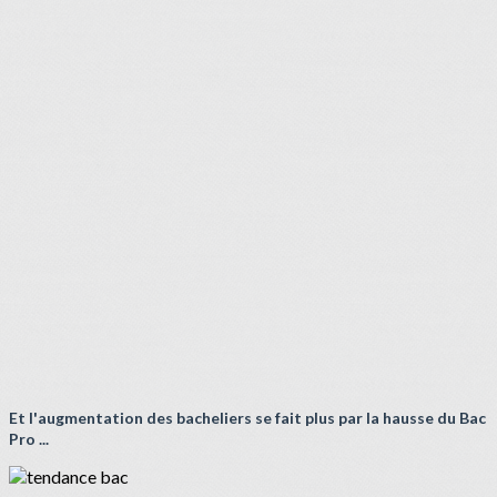
Et l'augmentation des bacheliers se fait plus par la hausse du Bac
Pro ...