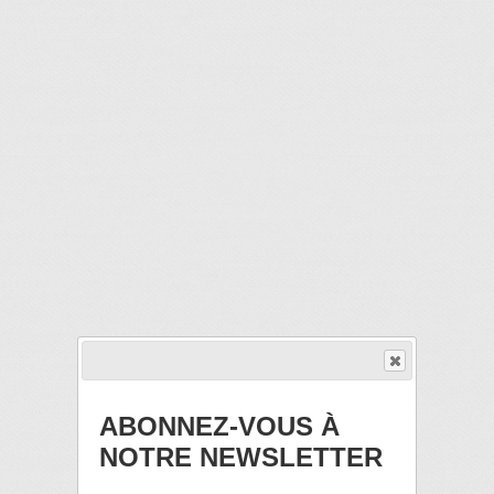
ABONNEZ-VOUS À
NOTRE NEWSLETTER