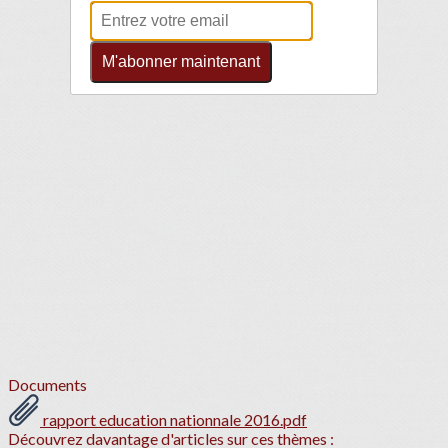
M'abonner maintenant
Documents
rapport education nationnale 2016.pdf
Découvrez davantage d'articles sur ces thèmes :