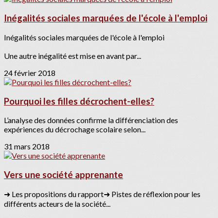
Inégalités sociales marquées de l'école à l'emploi
Inégalités sociales marquées de l'école à l'emploi
Une autre inégalité est mise en avant par...
24 février 2018
Pourquoi les filles décrochent-elles?
L’analyse des données confirme la différenciation des
expériences du décrochage scolaire selon...
31 mars 2018
Vers une société apprenante
➜ Les propositions du rapport➜ Pistes de réflexion pour les
différents acteurs de la société...