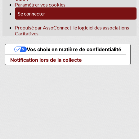
Paramétrer vos cookies
Se connecter
Propulsé par AssoConnect, le logiciel des associations
Caritatives
Vos choix en matière de confidentialité
Notification lors de la collecte