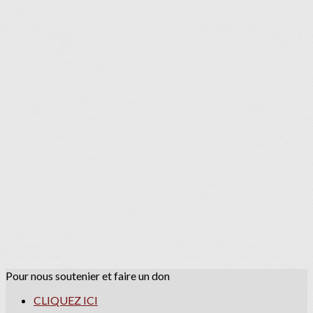
Pour nous soutenier et faire un don
CLIQUEZ ICI