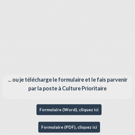
... ou je télécharge le formulaire et le fais parvenir
par la poste à Culture Prioritaire
Formulaire (Word), cliquez ici
Formulaire (PDF), cliquez ici