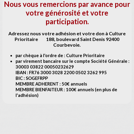
Nous vous remercions par avance pour
votre générosité et votre
participation.
Adressez nous votre adhésion et votre don à Culture
Prioritaire 188, boulevard Saint Denis 92400
Courbevoie.
par chèque à l'ordre de : Culture Prioritaire
par virement bancaire sur le compte Société Générale :
30003 03822 00050232629
IBAN : FR76 3000 3028 2200 0502 3262 995
BIC : SOGEFRPP
MEMBRE ADHERENT : 50€ annuels
MEMBRE BIENFAITEUR : 100€ annuels (en plus de
l'adhésion)