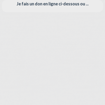
Je fais un don en ligne ci-dessous ou ...